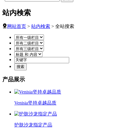
站内検索
网站首页
>
站内検索
> 全站搜索
产品展示
Venisia坚持卓越品质
护肤沙龙指定产品