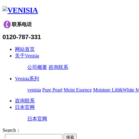
联系电话
0120-787-331
网站首页
关于Venisia
公司概要
咨询联系
Venisia系列
venisia
Pure Pearl
Moist Essence
Moisture Lift&White 
咨询联系
日本官网
日本官网
Search：