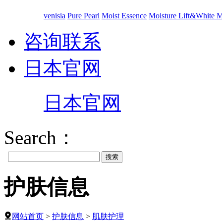
venisia
Pure Pearl
Moist Essence
Moisture Lift&White 
咨询联系
日本官网
日本官网
Search：
护肤信息
网站首页
>
护肤信息
>
肌肤护理