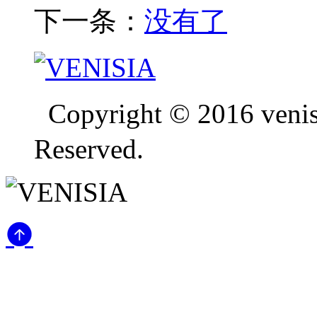
下一条：
没有了
Copyright © 2016 ven
Reserved.