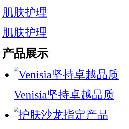
肌肤护理
肌肤护理
产品展示
Venisia坚持卓越品质