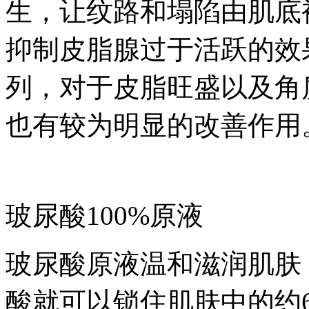
生，让纹路和塌陷由肌底
抑制皮脂腺过于活跃的效
列，对于皮脂旺盛以及角
也有较为明显的改善作用
玻尿酸100%原液
玻尿酸原液温和滋润肌肤
酸就可以锁住肌肤中的约