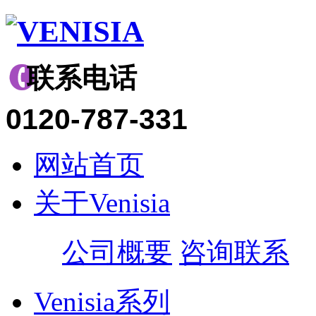
联系电话
0120-787-331
网站首页
关于Venisia
公司概要
咨询联系
Venisia系列