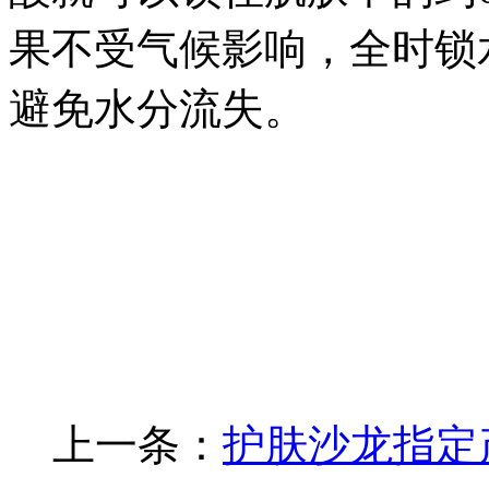
果不受气候影响，全时锁
避免水分流失。
上一条：
护肤沙龙指定